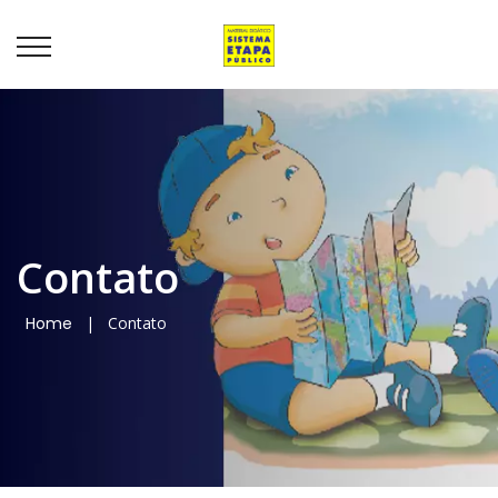
Contato
Home
|
Contato